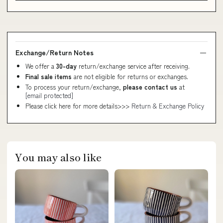
Exchange/Return Notes
We offer a
30-day
return/exchange service after receiving.
Final sale items
are not eligible for returns or exchanges.
To process your return/exchange,
please contact us
at
[email protected]
Please click here for more details>>>
Return & Exchange Policy
You may also like