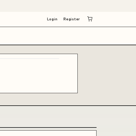
Login
Register